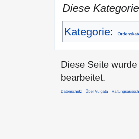
Diese Kategorie
Kategorie
:
Ordenskat
Diese Seite wurde
bearbeitet.
Datenschutz
Über Vulgata
Haftungsaussch