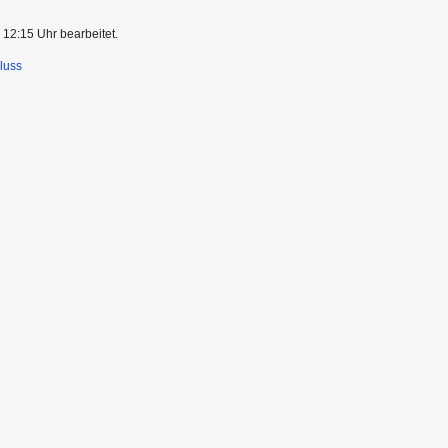
 12:15 Uhr bearbeitet.
luss