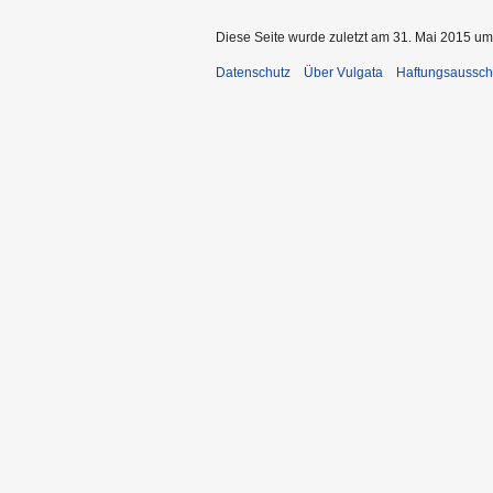
Diese Seite wurde zuletzt am 31. Mai 2015 um
Datenschutz
Über Vulgata
Haftungsaussch