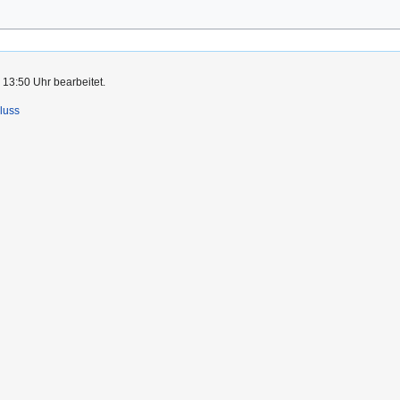
 13:50 Uhr bearbeitet.
luss