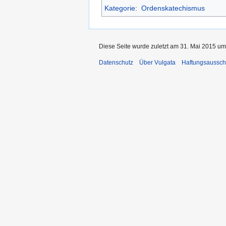
Kategorie
:
Ordenskatechismus
Diese Seite wurde zuletzt am 31. Mai 2015 um
Datenschutz
Über Vulgata
Haftungsaussch