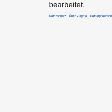
bearbeitet.
Datenschutz
Über Vulgata
Haftungsaussch