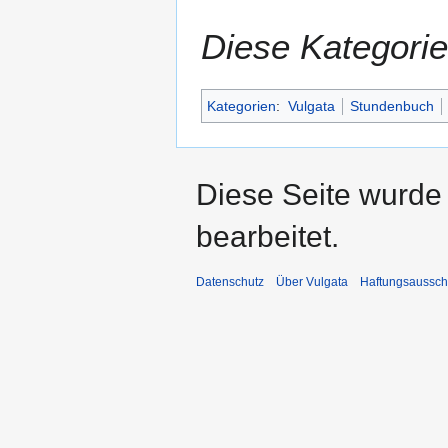
Diese Kategorie
Kategorien
:
Vulgata
Stundenbuch
Diese Seite wurde
bearbeitet.
Datenschutz
Über Vulgata
Haftungsaussch