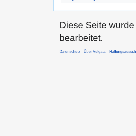
Diese Seite wurde
bearbeitet.
Datenschutz
Über Vulgata
Haftungsaussch