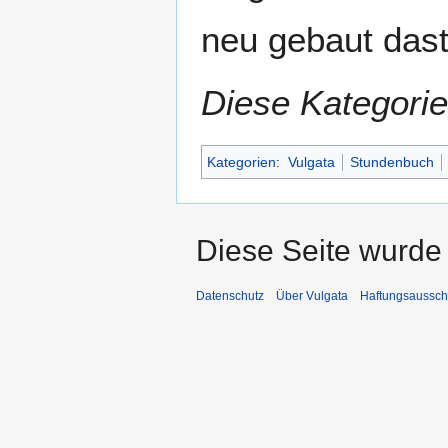
neu gebaut dast
Diese Kategorie
Kategorien
:
Vulgata
Stundenbuch
Diese Seite wurde 
Datenschutz
Über Vulgata
Haftungsaussch