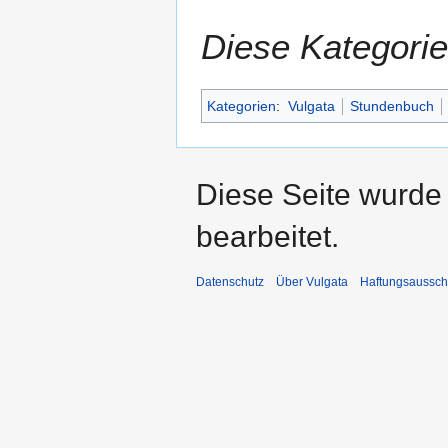
Diese Kategorie
Kategorien
:
Vulgata
Stundenbuch
Diese Seite wurde
bearbeitet.
Datenschutz
Über Vulgata
Haftungsaussch