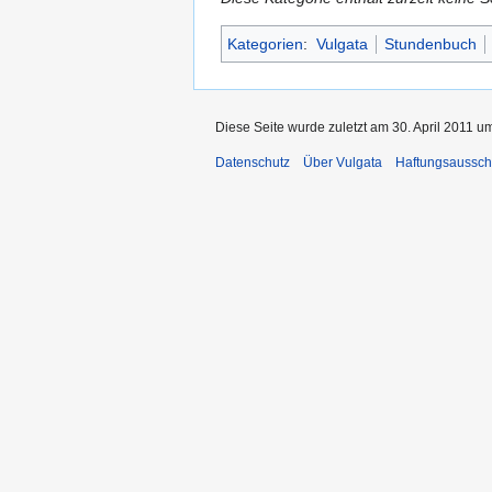
Kategorien
:
Vulgata
Stundenbuch
Diese Seite wurde zuletzt am 30. April 2011 u
Datenschutz
Über Vulgata
Haftungsaussch