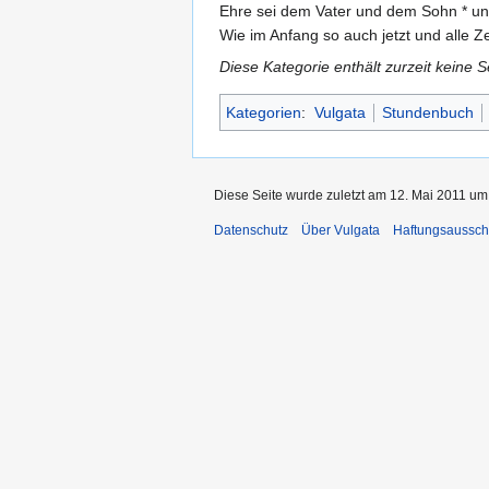
Ehre sei dem Vater und dem Sohn * un
Wie im Anfang so auch jetzt und alle Ze
Diese Kategorie enthält zurzeit keine 
Kategorien
:
Vulgata
Stundenbuch
Diese Seite wurde zuletzt am 12. Mai 2011 um 
Datenschutz
Über Vulgata
Haftungsaussch