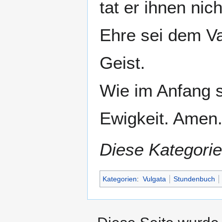
tat er ihnen nic
Ehre sei dem V
Geist.
Wie im Anfang so
Ewigkeit. Amen
Diese Kategorie
Kategorien
:
Vulgata
Stundenbuch