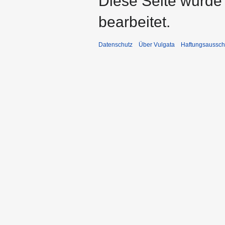
Diese Seite wurde
bearbeitet.
Datenschutz
Über Vulgata
Haftungsaussch