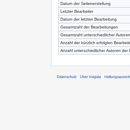
Datum der Seitenerstellung
Letzter Bearbeiter
Datum der letzten Bearbeitung
Gesamtzahl der Bearbeitungen
Gesamtzahl unterschiedlicher Autore
Anzahl der kürzlich erfolgten Bearbei
Anzahl unterschiedlicher Autoren der 
Datenschutz
Über Vulgata
Haftungsaussch