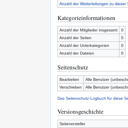
Anzahl der Weiterleitungen zu dieser 
Kategorieinformationen
Anzahl der Mitglieder insgesamt
0
Anzahl der Seiten
0
Anzahl der Unterkategorien
0
Anzahl der Dateien
0
Seitenschutz
Bearbeiten
Alle Benutzer (unbesch
Verschieben
Alle Benutzer (unbesch
Das Seitenschutz-Logbuch für diese S
Versionsgeschichte
Seitenersteller