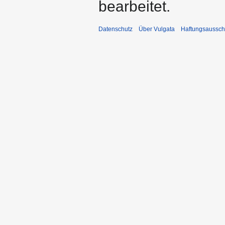
bearbeitet.
Datenschutz
Über Vulgata
Haftungsaussch