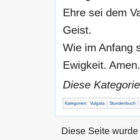
Ehre sei dem V
Geist.
Wie im Anfang so
Ewigkeit. Amen
Diese Kategorie
Kategorien
:
Vulgata
Stundenbuch
Diese Seite wurde