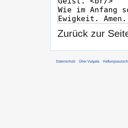
Zurück zur Sei
Datenschutz
Über Vulgata
Haftungsaussch