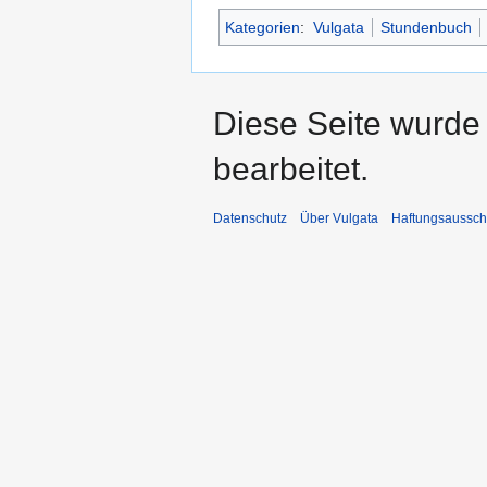
Kategorien
:
Vulgata
Stundenbuch
Diese Seite wurde
bearbeitet.
Datenschutz
Über Vulgata
Haftungsaussch