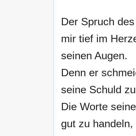
Der Spruch des 
mir tief im Herz
seinen Augen.
Denn er schmeic
seine Schuld z
Die Worte seine
gut zu handeln, 