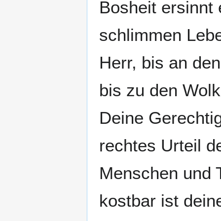
Bosheit ersinnt 
schlimmen Leben
Herr, bis an de
bis zu den Wolk
Deine Gerechtig
rechtes Urteil 
Menschen und Ti
kostbar ist dein