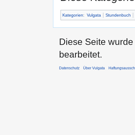
Kategorien
:
Vulgata
Stundenbuch
Diese Seite wurde
bearbeitet.
Datenschutz
Über Vulgata
Haftungsaussch