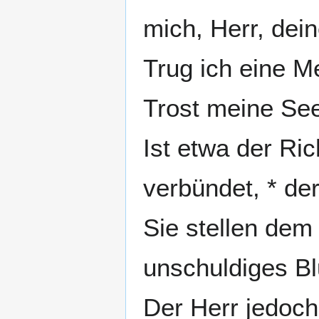
mich, Herr, dein
Trug ich eine M
Trost meine See
Ist etwa der Ric
verbündet, * der
Sie stellen dem
unschuldiges Blu
Der Herr jedoch