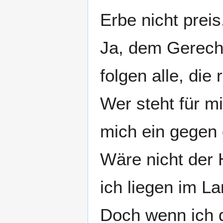
Erbe nicht preis
Ja, dem Gerecht
folgen alle, die
Wer steht für mi
mich ein gegen 
Wäre nicht der 
ich liegen im L
Doch wenn ich d