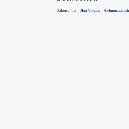
Datenschutz
Über Vulgata
Haftungsaussch