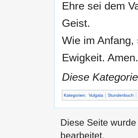
Ehre sei dem V
Geist.
Wie im Anfang, s
Diese Kategorie
Kategorien
:
Vulgata
Stundenbuch
Diese Seite wurde
bearbeitet.