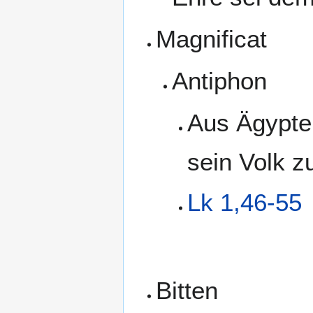
Magnificat
Antiphon
Aus Ägypte
sein Volk zu
Lk 1,46-55
Bitten