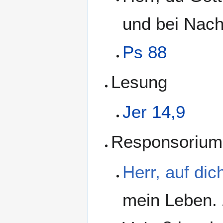
und bei Nach
Ps 88
Lesung
Jer 14,9
Responsorium
Herr, auf dic
mein Leben.