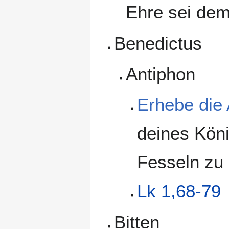
Ehre sei dem
Benedictus
Antiphon
Erhebe die
deines Köni
Fesseln zu 
Lk 1,68-79
Bitten