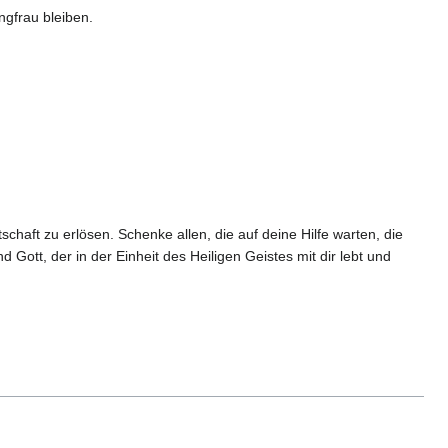
ngfrau bleiben.
haft zu erlösen. Schenke allen, die auf deine Hilfe warten, die
Gott, der in der Einheit des Heiligen Geistes mit dir lebt und