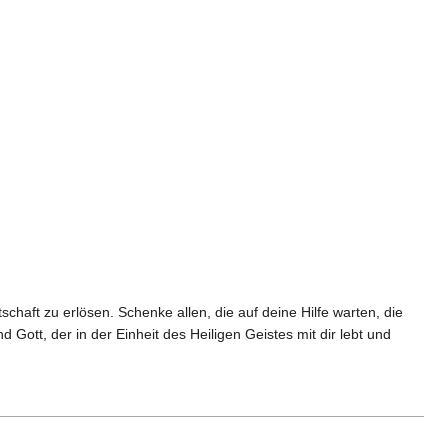
haft zu erlösen. Schenke allen, die auf deine Hilfe warten, die
Gott, der in der Einheit des Heiligen Geistes mit dir lebt und