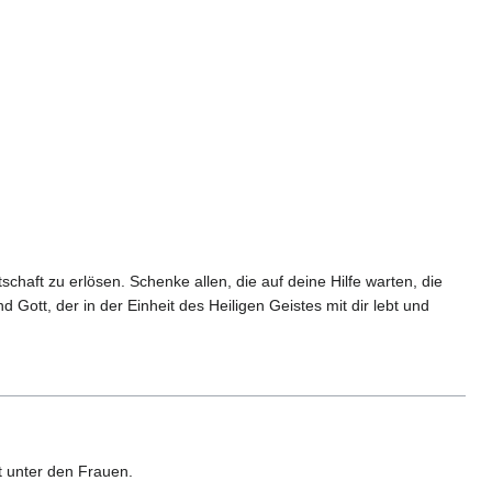
haft zu erlösen. Schenke allen, die auf deine Hilfe warten, die
Gott, der in der Einheit des Heiligen Geistes mit dir lebt und
it unter den Frauen.