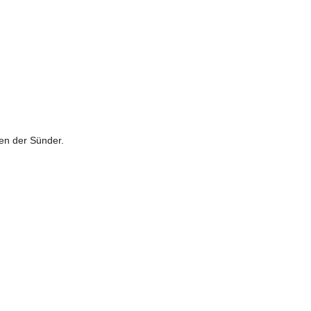
den der Sünder.