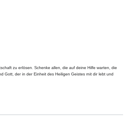
haft zu erlösen. Schenke allen, die auf deine Hilfe warten, die
Gott, der in der Einheit des Heiligen Geistes mit dir lebt und