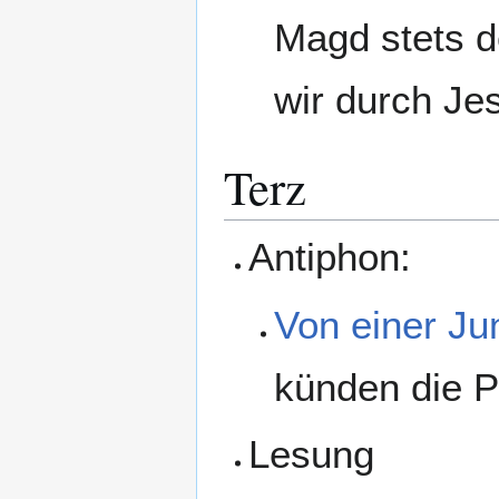
Magd stets d
wir durch Je
Terz
Antiphon:
Von einer Ju
künden die P
Lesung