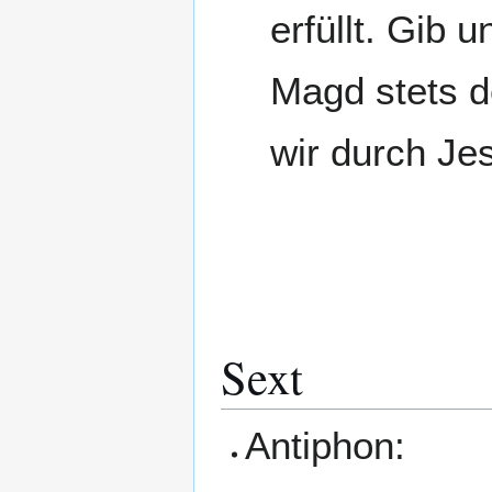
erfüllt. Gib 
Magd stets d
wir durch Je
Sext
Antiphon: