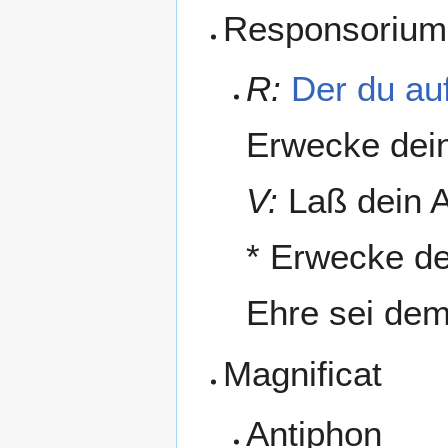
Responsorium
R:
Der du au
Erwecke dei
V:
Laß dein A
* Erwecke d
Ehre sei dem
Magnificat
Antiphon