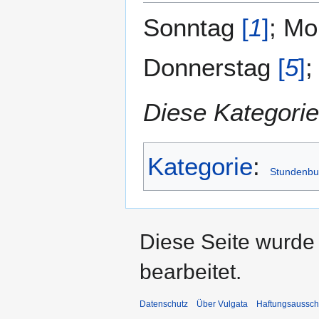
Sonntag
[
1
]
; M
Donnerstag
[
5
]
;
Diese Kategorie
Kategorie
:
Stundenbu
Diese Seite wurde
bearbeitet.
Datenschutz
Über Vulgata
Haftungsaussch