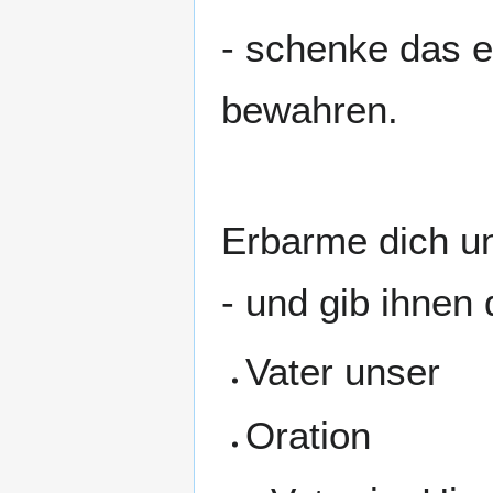
- schenke das e
bewahren.
Erbarme dich u
- und gib ihnen
Vater unser
Oration