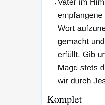
Vater im Him
empfangene J
Wort aufzune
gemacht und 
erfüllt. Gib 
Magd stets d
wir durch Je
Komplet