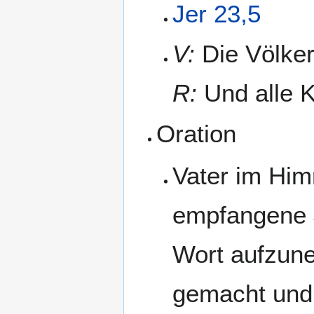
Jer 23,5
V:
Die Völker
R:
Und alle K
Oration
Vater im Him
empfangene J
Wort aufzune
gemacht und 