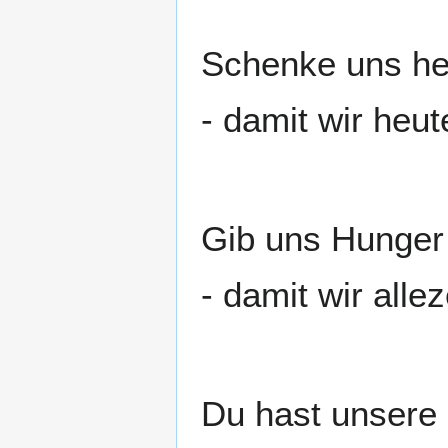
Schenke uns he
- damit wir heu
Gib uns Hunger 
- damit wir all
Du hast unsere