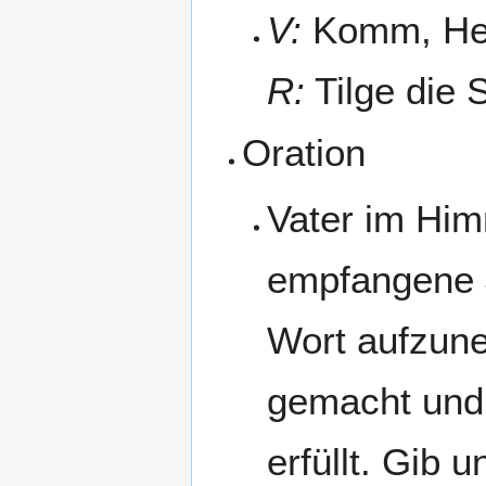
V:
Komm, Her
R:
Tilge die 
Oration
Vater im Him
empfangene J
Wort aufzune
gemacht und 
erfüllt. Gib 