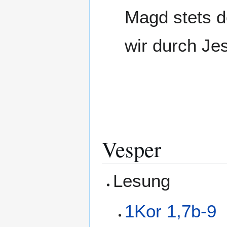
Magd stets d
wir durch Je
Vesper
Lesung
1Kor 1,7b-9