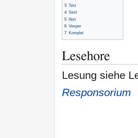
3
Terz
4
Sext
5
Non
6
Vesper
7
Komplet
Lesehore
Lesung siehe L
Responsorium