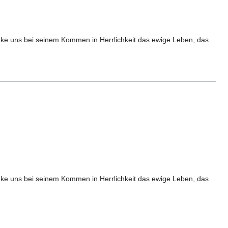
nke uns bei seinem Kommen in Herrlichkeit das ewige Leben, das
nke uns bei seinem Kommen in Herrlichkeit das ewige Leben, das