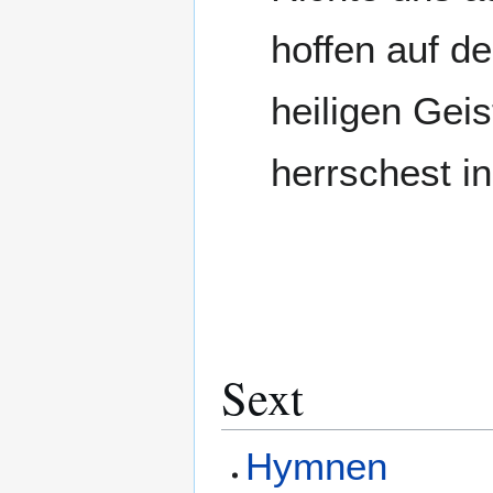
hoffen auf de
heiligen Geis
herrschest in
Sext
Hymnen