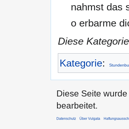
nahmst das s
o erbarme di
Diese Kategorie
Kategorie
:
Stundenbu
Diese Seite wurde
bearbeitet.
Datenschutz
Über Vulgata
Haftungsaussch