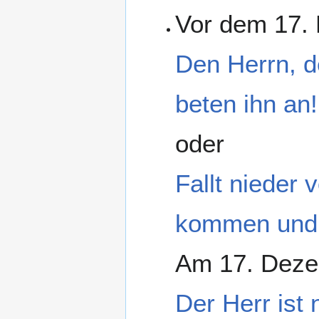
Vor dem 17.
Den Herrn, d
beten ihn an!
oder
Fallt nieder
kommen und 
Am 17. Deze
Der Herr ist 