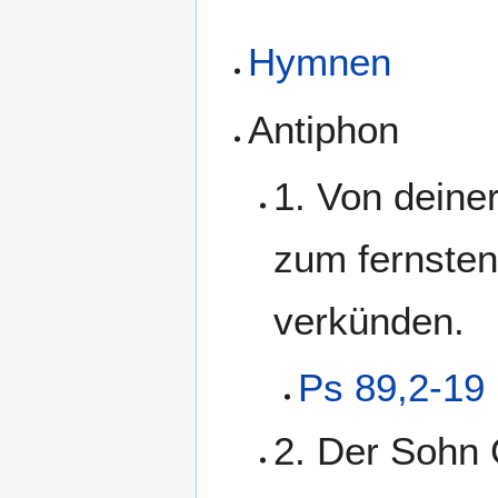
Hymnen
Antiphon
1. Von deiner
zum fernsten 
verkünden.
Ps 89,2-19
2. Der Sohn 