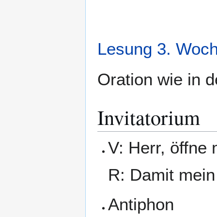
Lesung 3. Woch
Oration wie in 
Invitatorium
V: Herr, öffne
R: Damit mein
Antiphon