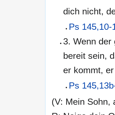
dich nicht, d
Ps 145,10-
3. Wenn der 
bereit sein,
er kommt, er 
Ps 145,13b
(V: Mein Sohn, 