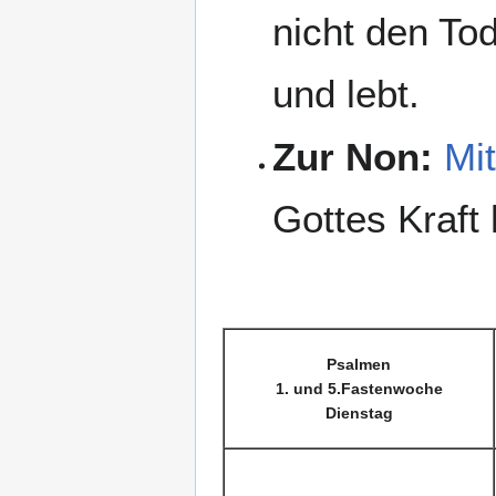
nicht den Tod
und lebt.
Zur Non:
Mi
Gottes Kraft 
Psalmen
1. und 5.Fastenwoche
Dienstag