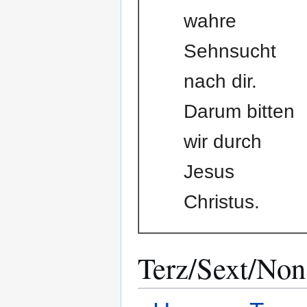
wahre
Sehnsucht
nach dir.
Darum bitten
wir durch
Jesus
Christus.
Terz/Sext/Non