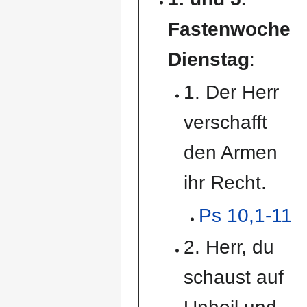
Fastenwoche
Dienstag
:
1. Der Herr
verschafft
den Armen
ihr Recht.
Ps 10,1-11
2. Herr, du
schaust auf