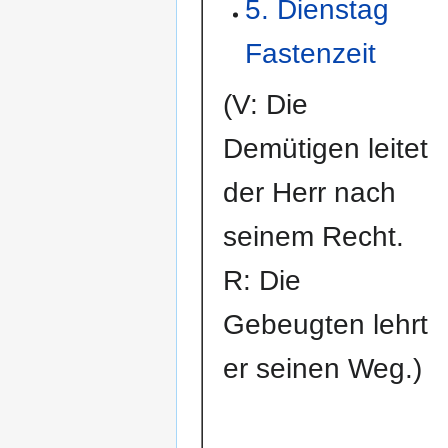
5. Dienstag
Fastenzeit
(V: Die
Demütigen leitet
der Herr nach
seinem Recht.
R: Die
Gebeugten lehrt
er seinen Weg.)