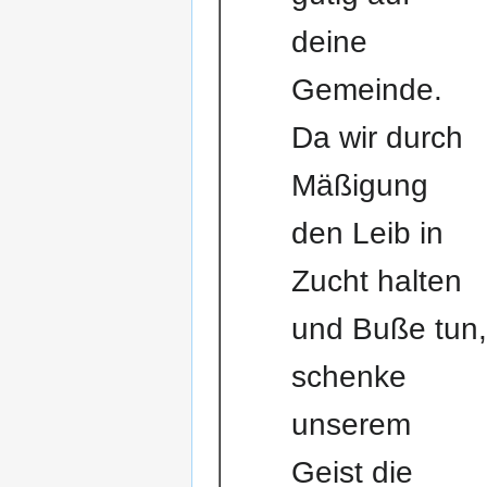
deine
Gemeinde.
Da wir durch
Mäßigung
den Leib in
Zucht halten
und Buße tun,
schenke
unserem
Geist die