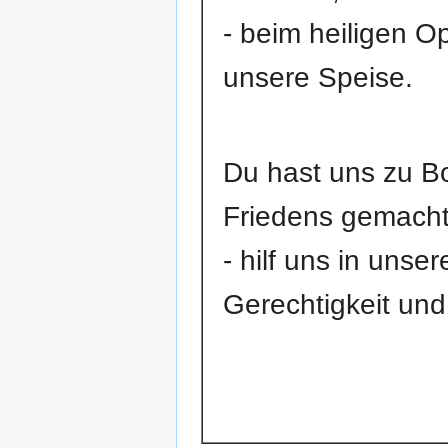
- beim heiligen O
unsere Speise.
Du hast uns zu B
Friedens gemacht
- hilf uns in un
Gerechtigkeit und