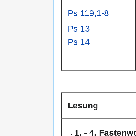
Ps 119,1-8
Ps 13
Ps 14
Lesung
1. - 4. Fasten