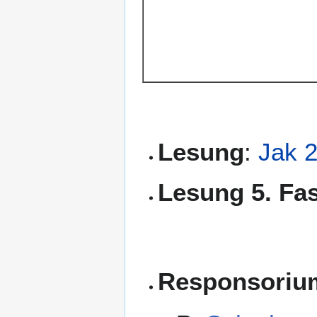
Lesung
:
Jak 2
Lesung 5. Fa
Responsoriu