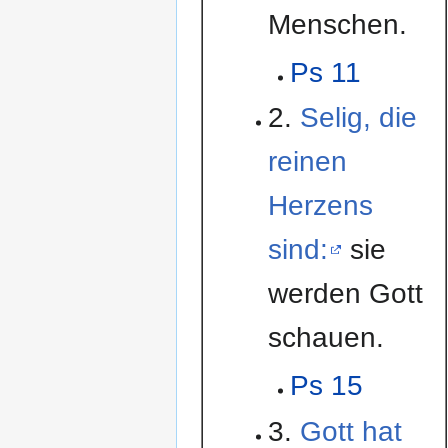
Menschen.
Ps 11
2.
Selig, die
reinen
Herzens
sind:
sie
werden Gott
schauen.
Ps 15
3.
Gott hat