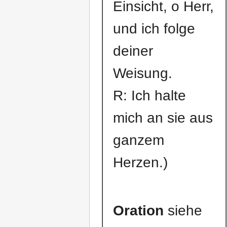
Einsicht, o Herr,
und ich folge
deiner
Weisung.
R: Ich halte
mich an sie aus
ganzem
Herzen.)
Oration
siehe