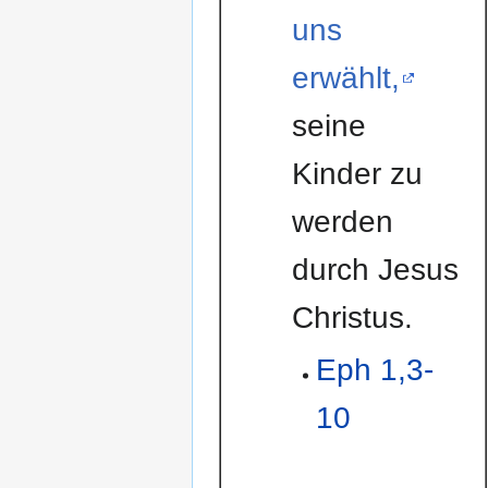
uns
erwählt,
seine
Kinder zu
werden
durch Jesus
Christus.
Eph 1,3-
10