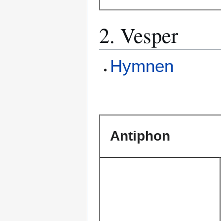
2. Vesper
Hymnen
Antiphon