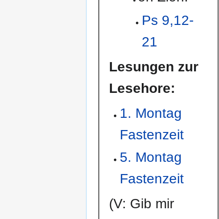
Ps 9,12-
21
Lesungen zur
Lesehore:
1. Montag
Fastenzeit
5. Montag
Fastenzeit
(V: Gib mir