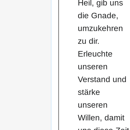
Heil, gib uns
die Gnade,
umzukehren
zu dir.
Erleuchte
unseren
Verstand und
stärke
unseren
Willen, damit