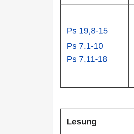
Ps 19,8-15
Ps 7,1-10
Ps 7,11-18
Lesung