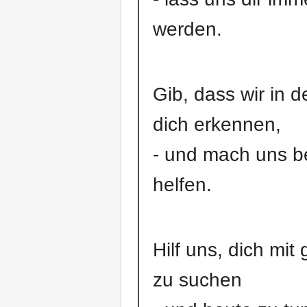
werden.
Gib, dass wir in 
dich erkennen,
- und mach uns be
helfen.
Hilf uns, dich mi
zu suchen