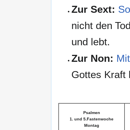
Zur Sext:
So
nicht den Tod
und lebt.
Zur Non:
Mi
Gottes Kraft 
Psalmen
1. und 5.Fastenwoche
Montag