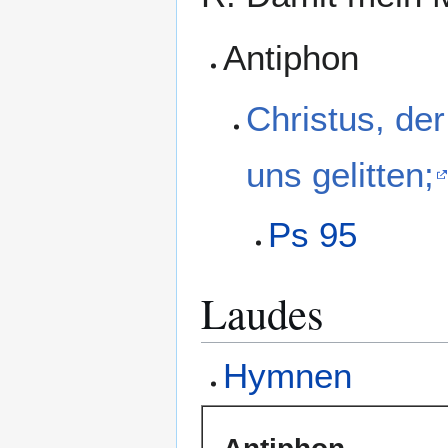
Antiphon
Christus, der
uns gelitten;
Ps 95
Laudes
Hymnen