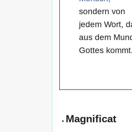
sondern von
jedem Wort, d
aus dem Mun
Gottes kommt
Magnificat