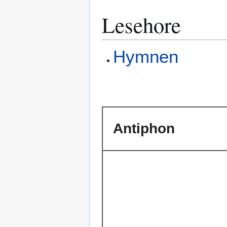
Lesehore
Hymnen
Antiphon