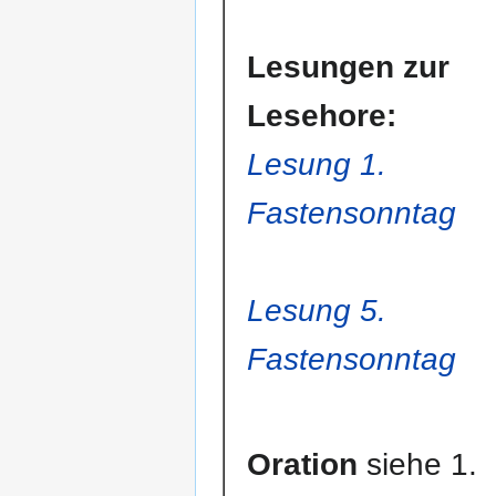
Lesungen zur
Lesehore:
Lesung 1.
Fastensonntag
Lesung 5.
Fastensonntag
Oration
siehe 1.