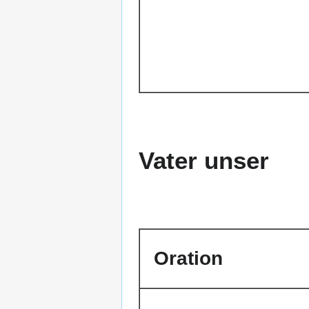
Vater unser
Oration