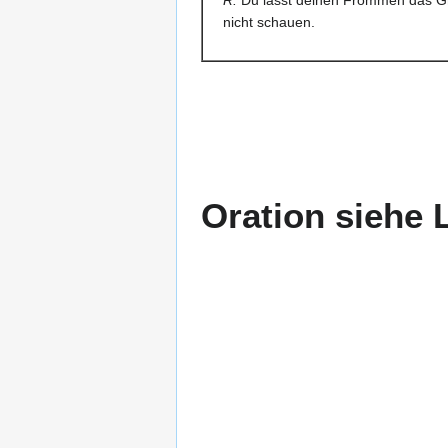
nicht schauen.
Oration siehe 