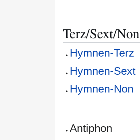
Terz/Sext/Non
Hymnen-Terz
Hymnen-Sext
Hymnen-Non
Antiphon