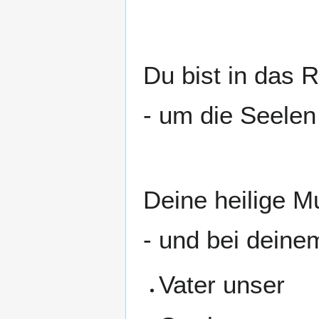
Du bist in das 
- um die Seelen
Deine heilige M
- und bei deine
Vater unser