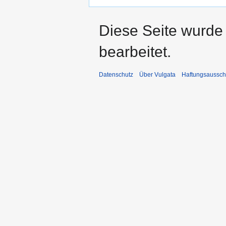
Diese Seite wurde
bearbeitet.
Datenschutz
Über Vulgata
Haftungsaussch