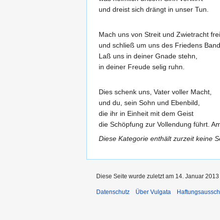
und dreist sich drängt in unser Tun.
Mach uns von Streit und Zwietracht fre
und schließ um uns des Friedens Band
Laß uns in deiner Gnade stehn,
in deiner Freude selig ruhn.
Dies schenk uns, Vater voller Macht,
und du, sein Sohn und Ebenbild,
die ihr in Einheit mit dem Geist
die Schöpfung zur Vollendung führt. A
Diese Kategorie enthält zurzeit keine 
Diese Seite wurde zuletzt am 14. Januar 2013
Datenschutz
Über Vulgata
Haftungsaussch