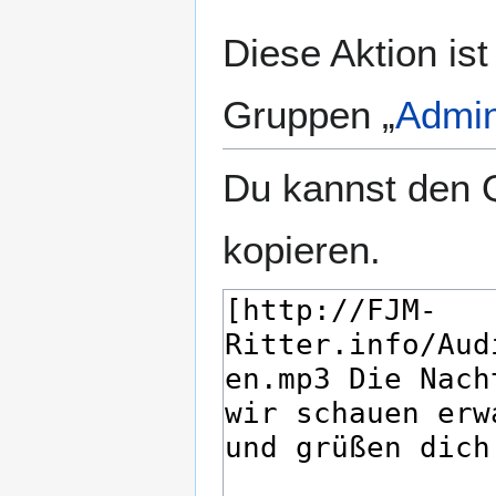
Diese Aktion ist
Gruppen „
Admin
Du kannst den Q
kopieren.