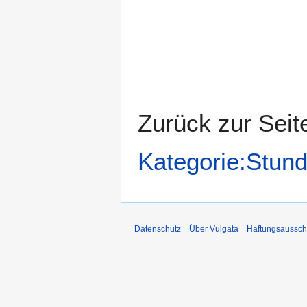
Zurück zur Seit
Kategorie:Stu
Datenschutz
Über Vulgata
Haftungsaussch