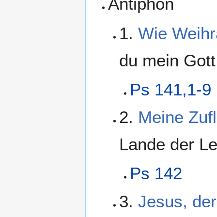
Antiphon
1.
Wie Weihr
du mein Gott.
Ps 141,1-9
2.
Meine Zufl
Lande der Le
Ps 142
3.
Jesus, der 