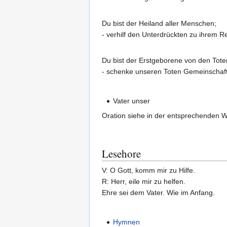
Du bist der Heiland aller Menschen;
- verhilf den Unterdrückten zu ihrem R
Du bist der Erstgeborene von den Tote
- schenke unseren Toten Gemeinschaft 
Vater unser
Oration siehe in der entsprechenden 
Lesehore
V: O Gott, komm mir zu Hilfe.
R: Herr, eile mir zu helfen.
Ehre sei dem Vater. Wie im Anfang.
Hymnen