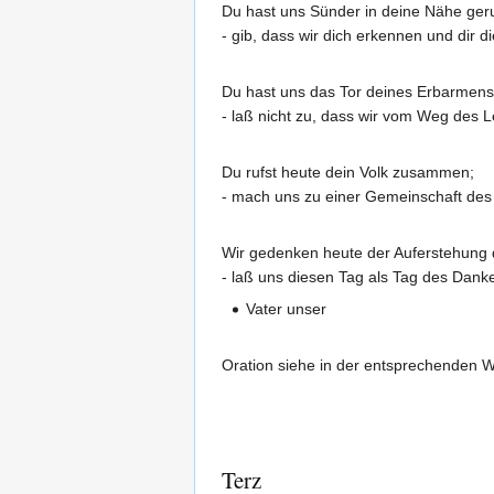
Du hast uns Sünder in deine Nähe ger
- gib, dass wir dich erkennen und dir d
Du hast uns das Tor deines Erbarmens 
- laß nicht zu, dass wir vom Weg des 
Du rufst heute dein Volk zusammen;
- mach uns zu einer Gemeinschaft des
Wir gedenken heute der Auferstehung 
- laß uns diesen Tag als Tag des Dank
Vater unser
Oration siehe in der entsprechenden 
Terz