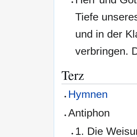
Tiefe unseres
und in der Kl
verbringen. 
Terz
Hymnen
Antiphon
1. Die Weisu