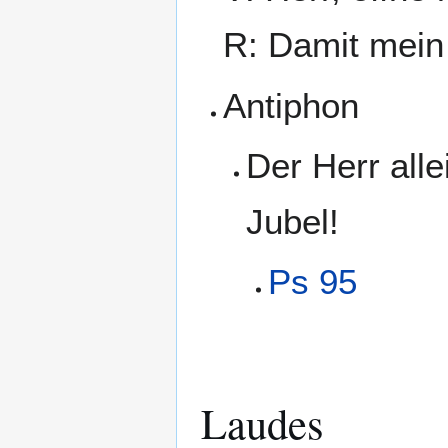
R: Damit mein
Antiphon
Der Herr alle
Jubel!
Ps 95
Laudes