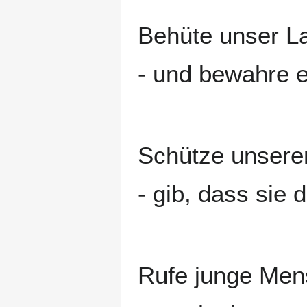
Behüte unser L
- und bewahre e
Schütze unseren
- gib, dass sie 
Rufe junge Men