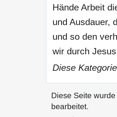
Hände Arbeit die
und Ausdauer, d
und so den ver
wir durch Jesus
Diese Kategorie
Diese Seite wurde 
bearbeitet.