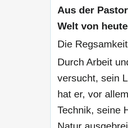
Aus der Pastor
Welt von heute
Die Regsamkeit
Durch Arbeit un
versucht, sein 
hat er, vor alle
Technik, seine 
Natur ausgebreit