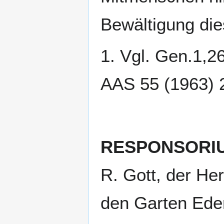
Bewältigung dies
1. Vgl. Gen.1,26
AAS 55 (1963) 2
RESPONSORI
R. Gott, der He
den Garten Eden