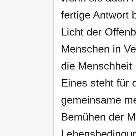
fertige Antwort 
Licht der Offen
Menschen in Ve
die Menschheit 
Eines steht für
gemeinsame men
Bemühen der Me
Lebensbedingung