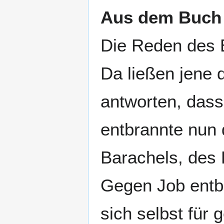
Aus dem Buch I
Die Reden des E
Da ließen jene 
antworten, dass 
entbrannte nun 
Barachels, des
Gegen Job entbr
sich selbst für 