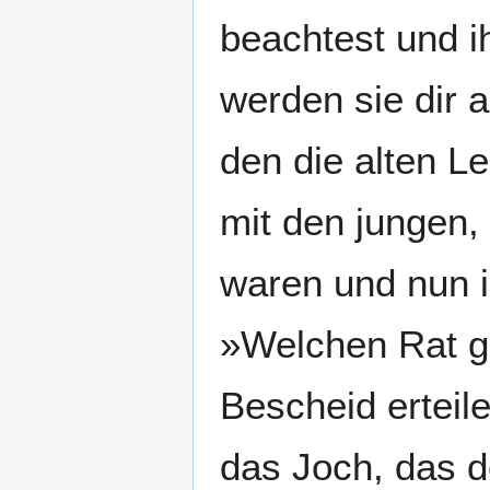
beachtest und i
werden sie dir a
den die alten L
mit den jungen
waren und nun i
»Welchen Rat ge
Bescheid erteile
das Joch, das d