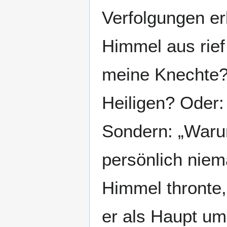
Verfolgungen erl
Himmel aus rief 
meine Knechte?
Heiligen? Oder
Sondern: „Waru
persönlich niem
Himmel thronte, 
er als Haupt um