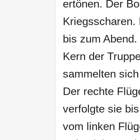
ertönen. Der Bo
Kriegsscharen.
bis zum Abend. 
Kern der Truppe
sammelten sich 
Der rechte Flüg
verfolgte sie b
vom linken Flüg