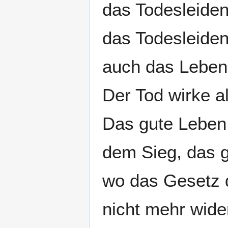
das Todesleiden
das Todesleiden
auch das Leben
Der Tod wirke a
Das gute Leben
dem Sieg, das 
wo das Gesetz 
nicht mehr wid