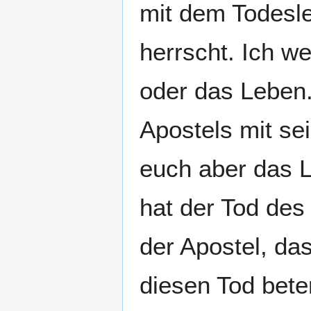
mit dem Todesle
herrscht. Ich we
oder das Leben.
Apostels mit se
euch aber das 
hat der Tod des
der Apostel, da
diesen Tod beten