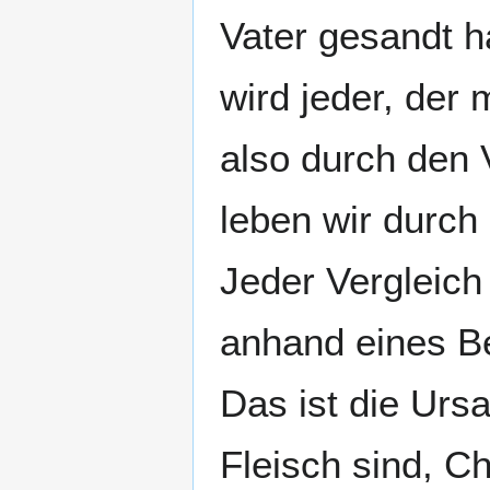
Vater gesandt h
wird jeder, der 
also durch den V
leben wir durch 
Jeder Vergleich
anhand eines Be
Das ist die Urs
Fleisch sind, Ch