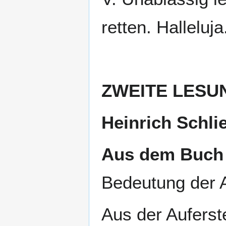
retten. Halleluja
ZWEITE LESU
Heinrich Schlie
Aus dem Buch „
Bedeutung der A
Aus der Auferste