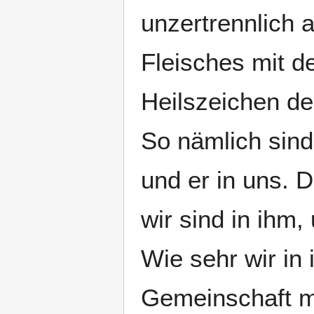
unzertrennlich 
Fleisches mit d
Heilszeichen de
So nämlich sind 
und er in uns. D
wir sind in ihm,
Wie sehr wir in
Gemeinschaft mi