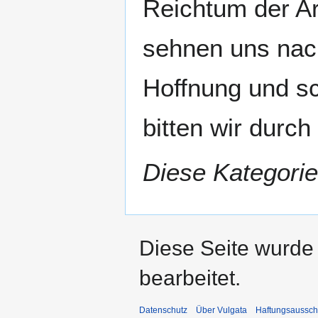
Reichtum der Ar
sehnen uns nac
Hoffnung und s
bitten wir durch
Diese Kategorie
Diese Seite wurde
bearbeitet.
Datenschutz
Über Vulgata
Haftungsaussch