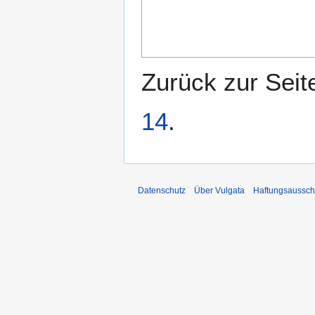
Zurück zur Sei
14
.
Datenschutz
Über Vulgata
Haftungsaussch