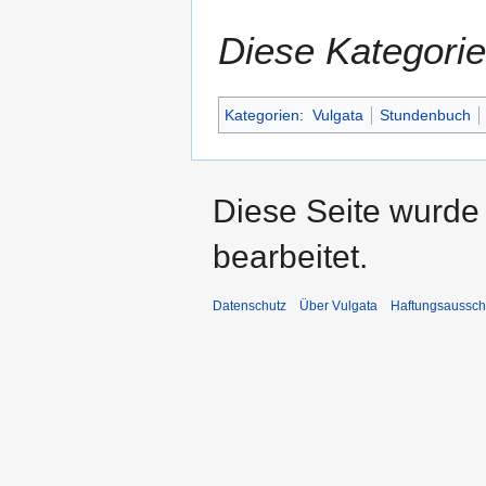
Diese Kategorie
Kategorien
:
Vulgata
Stundenbuch
Diese Seite wurde
bearbeitet.
Datenschutz
Über Vulgata
Haftungsaussch