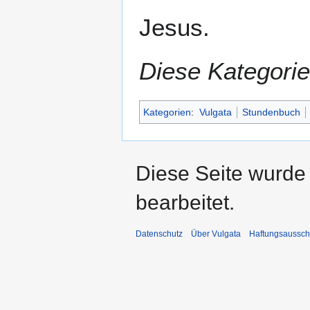
Jesus.
Diese Kategorie
Kategorien
:
Vulgata
Stundenbuch
Diese Seite wurde 
bearbeitet.
Datenschutz
Über Vulgata
Haftungsaussch