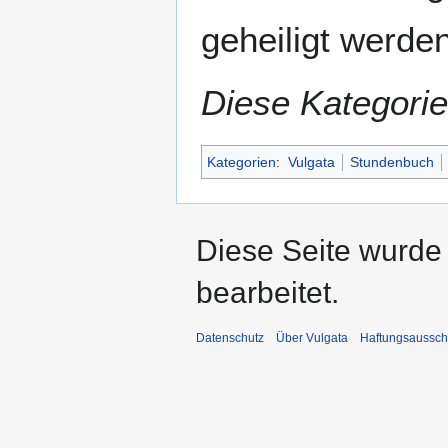
geheiligt werden
Diese Kategorie
Kategorien
:
Vulgata
Stundenbuch
Diese Seite wurde 
bearbeitet.
Datenschutz
Über Vulgata
Haftungsaussch