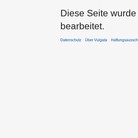
Diese Seite wurde 
bearbeitet.
Datenschutz
Über Vulgata
Haftungsaussch