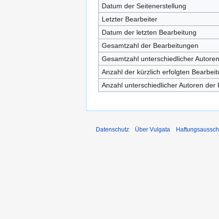
Datum der Seitenerstellung
Letzter Bearbeiter
Datum der letzten Bearbeitung
Gesamtzahl der Bearbeitungen
Gesamtzahl unterschiedlicher Autore
Anzahl der kürzlich erfolgten Bearbei
Anzahl unterschiedlicher Autoren der 
Datenschutz
Über Vulgata
Haftungsaussch