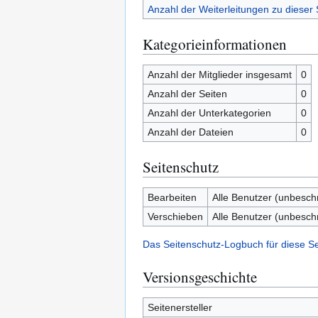
Anzahl der Weiterleitungen zu dieser 
Kategorieinformationen
Anzahl der Mitglieder insgesamt
0
Anzahl der Seiten
0
Anzahl der Unterkategorien
0
Anzahl der Dateien
0
Seitenschutz
Bearbeiten
Alle Benutzer (unbesch
Verschieben
Alle Benutzer (unbesch
Das Seitenschutz-Logbuch für diese S
Versionsgeschichte
Seitenersteller