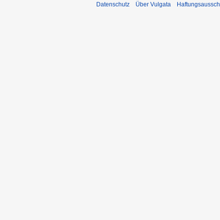
Datenschutz
Über Vulgata
Haftungsaussch