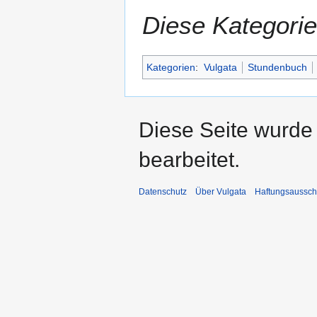
Diese Kategorie
Kategorien
:
Vulgata
Stundenbuch
Diese Seite wurde
bearbeitet.
Datenschutz
Über Vulgata
Haftungsaussch