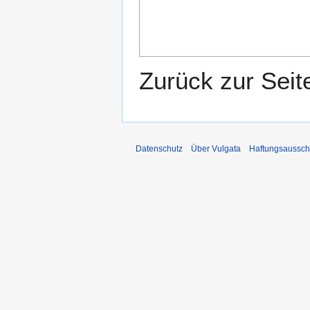
Zurück zur Sei
Datenschutz
Über Vulgata
Haftungsaussch