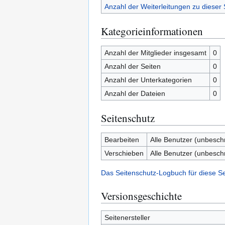
Anzahl der Weiterleitungen zu dieser 
Kategorieinformationen
Anzahl der Mitglieder insgesamt
0
Anzahl der Seiten
0
Anzahl der Unterkategorien
0
Anzahl der Dateien
0
Seitenschutz
Bearbeiten
Alle Benutzer (unbesch
Verschieben
Alle Benutzer (unbesch
Das Seitenschutz-Logbuch für diese S
Versionsgeschichte
Seitenersteller