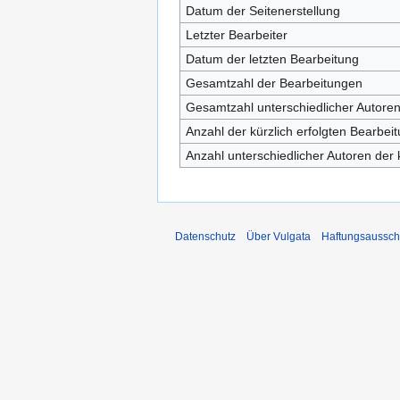
Datum der Seitenerstellung
Letzter Bearbeiter
Datum der letzten Bearbeitung
Gesamtzahl der Bearbeitungen
Gesamtzahl unterschiedlicher Autore
Anzahl der kürzlich erfolgten Bearbei
Anzahl unterschiedlicher Autoren der 
Datenschutz
Über Vulgata
Haftungsaussch