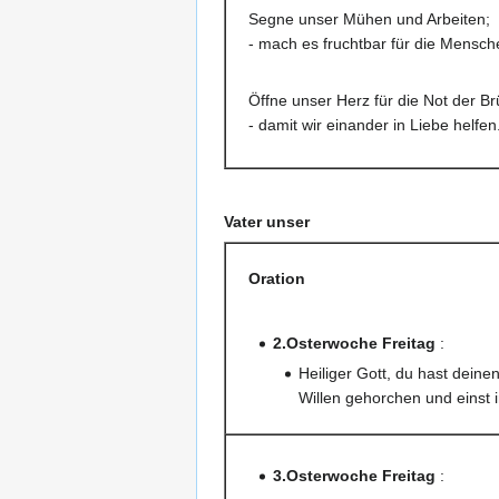
Segne unser Mühen und Arbeiten;
- mach es fruchtbar für die Mensch
Öffne unser Herz für die Not der Br
- damit wir einander in Liebe helfen
Vater unser
Oration
2.Osterwoche Freitag
:
Heiliger Gott, du hast dei
Willen gehorchen und einst i
3.Osterwoche Freitag
: