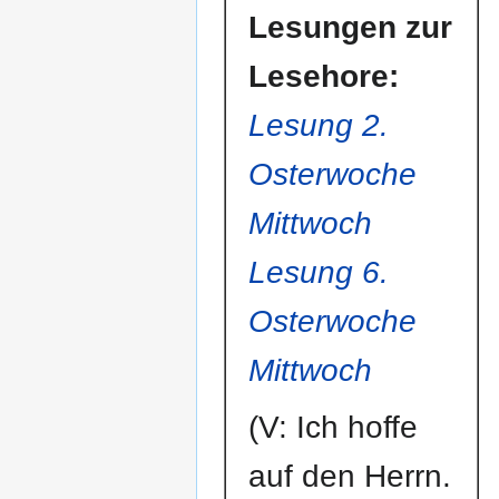
Lesungen zur
Lesehore:
Lesung 2.
Osterwoche
Mittwoch
Lesung 6.
Osterwoche
Mittwoch
(V: Ich hoffe
auf den Herrn.