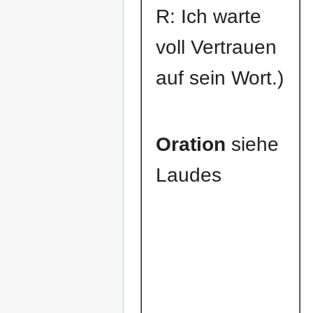
R: Ich warte
voll Vertrauen
auf sein Wort.)
Oration
siehe
Laudes