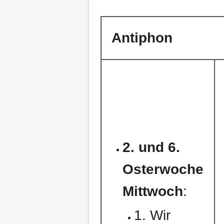
Antiphon
2. und 6.
Osterwoche
Mittwoch
:
1. Wir