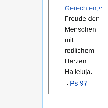
Gerechten,
Freude den
Menschen
mit
redlichem
Herzen.
Halleluja.
Ps 97