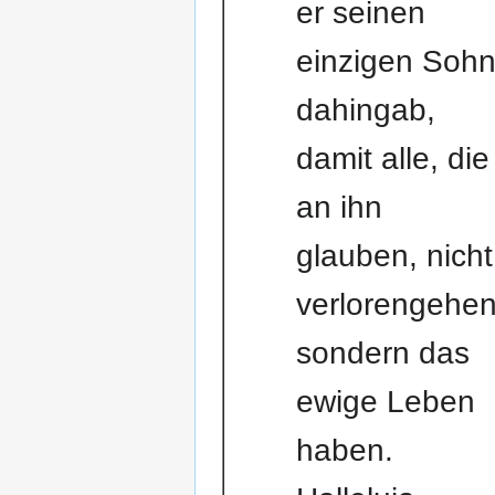
er seinen
einzigen Soh
dahingab,
damit alle, die
an ihn
glauben, nicht
verlorengehen
sondern das
ewige Leben
haben.