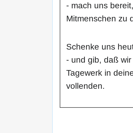
- mach uns bereit
Mitmenschen zu d
Schenke uns heut
- und gib, daß wir
Tagewerk in deine
vollenden.