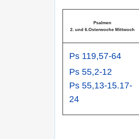
Psalmen
2. und 6.Osterwoche Mittwoch
Ps 119,57-64
Ps 55,2-12
Ps 55,13-15.17-
24