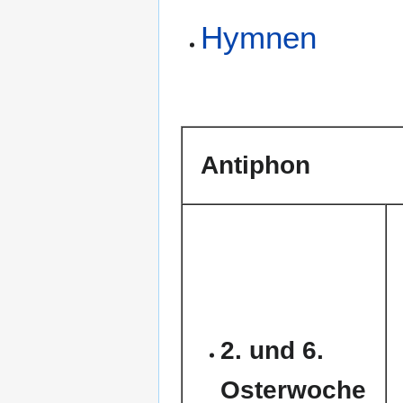
Hymnen
Antiphon
2. und 6.
Osterwoche