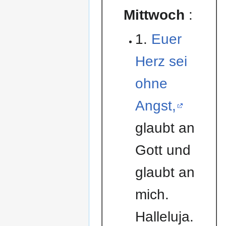
Mittwoch
:
1.
Euer
Herz sei
ohne
Angst,
glaubt an
Gott und
glaubt an
mich.
Halleluja.