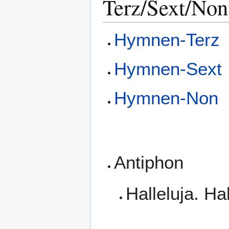
Terz/Sext/Non
Hymnen-Terz
Hymnen-Sext
Hymnen-Non
Antiphon
Halleluja. Hal